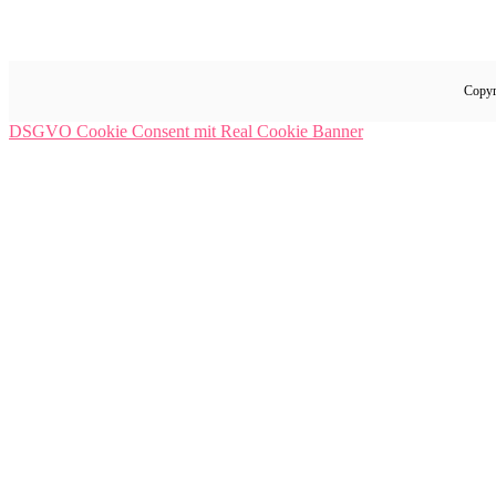
Copyr
DSGVO Cookie Consent mit Real Cookie Banner