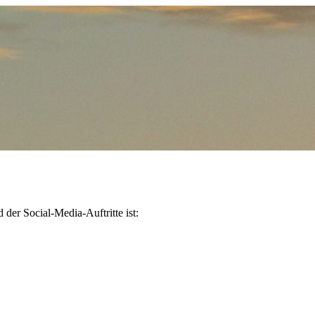
 der Social-Media-Auftritte ist: